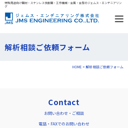
特殊用途向け鋼材・ステンレス快削鋼・工作機械・金属・金型のジェムス・エンヂニアリン
グ
解析相談ご依頼フォーム
HOME
> 解析相談ご依頼フォーム
Contact
お問い合わせ・ご相談
電話・FAXでのお問い合わせ