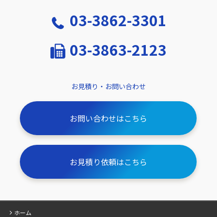
03-3862-3301
03-3863-2123
お見積り・お問い合わせ
お問い合わせはこちら
お見積り依頼はこちら
ホーム