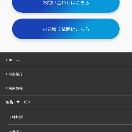
お問い合わせはこちら
お見積り依頼はこちら
ホーム
事業紹介
採用情報
製品・サービス
特殊鋼
チタン