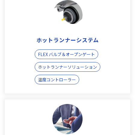
ホットランナーシステム
FLEX バルブ＆オープンゲート
ホットランナーソリューション
温度コントローラー