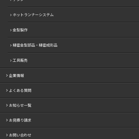
ホットランナーシステム
金型製作
精密金型部品・精密成形品
工具販売
企業情報
よくある質問
お知らせ一覧
お見積り請求
お問い合わせ