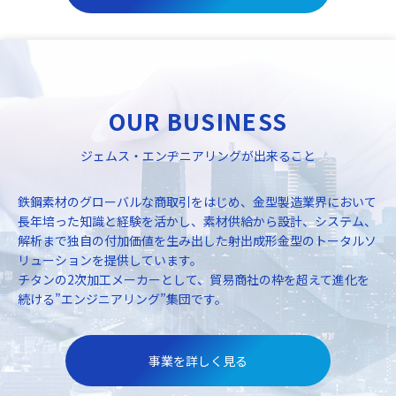
OUR BUSINESS
ジェムス・エンヂニアリングが出来ること
鉄鋼素材のグローバルな商取引をはじめ、金型製造業界において
長年培った知識と経験を活かし、素材供給から設計、システム、
解析まで独自の付加価値を生み出した射出成形金型のトータルソ
リューションを提供しています。
チタンの2次加工メーカーとして、貿易商社の枠を超えて進化を
続ける”エンジニアリング”集団です。
事業を詳しく見る