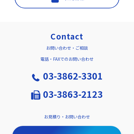
Contact
お問い合わせ・ご相談
電話・FAXでのお問い合わせ
03-3862-3301
03-3863-2123
お見積り・お問い合わせ