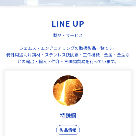
LINE UP
製品・サービス
ジェムス・エンヂニアリングの取扱製品一覧です。
特殊用途向け鋼材・ステンレス快削鋼・工作機械・金属・金型な
どの輸出・輸入・仲介・三国間貿易を行っています。
特殊鋼
製品情報