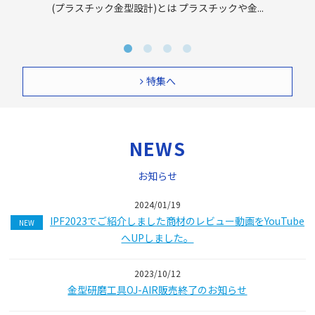
れて
(プラスチック金型設計)とは プラスチックや金...
特集へ
NEWS
お知らせ
2024/01/19
IPF2023でご紹介しました商材のレビュー動画をYouTube
NEW
へUPしました。
2023/10/12
金型研磨工具OJ-AIR販売終了のお知らせ